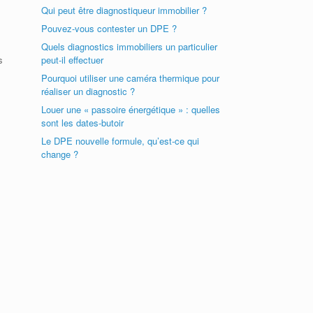
Qui peut être diagnostiqueur immobilier ?
Pouvez-vous contester un DPE ?
Quels diagnostics immobiliers un particulier
peut-il effectuer
s
Pourquoi utiliser une caméra thermique pour
réaliser un diagnostic ?
Louer une « passoire énergétique » : quelles
sont les dates-butoir
Le DPE nouvelle formule, qu’est-ce qui
change ?