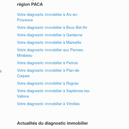
région PACA
Votre diagnostic immobilier à Aix-en-
Provence
Votre diagnostic immobilier à Bouc-Bel-Air
Votre diagnostic immobilier à Gardanne
Votre diagnostic immobilier à Marseille
Votre diagnostic immobilier aux Pennes-
Mirabeau
Votre diagnostic immobilier à Pertuis
Votre diagnostic immobilier à Plan-de-
t
Cuques
Votre diagnostic immobilier à Rognac
Votre diagnostic immobilier à Septèmes-les-
Vallons
Votre diagnostic immobilier à Vitrolles
Actualités du diagnostic immobilier