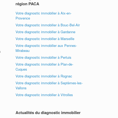
région PACA
Votre diagnostic immobilier à Aix-en-
Provence
Votre diagnostic immobilier à Bouc-Bel-Air
Votre diagnostic immobilier à Gardanne
Votre diagnostic immobilier à Marseille
Votre diagnostic immobilier aux Pennes-
Mirabeau
a
Votre diagnostic immobilier à Pertuis
Votre diagnostic immobilier à Plan-de-
Cuques
Votre diagnostic immobilier à Rognac
Votre diagnostic immobilier à Septèmes-les-
Vallons
Votre diagnostic immobilier à Vitrolles
Actualités du diagnostic immobilier