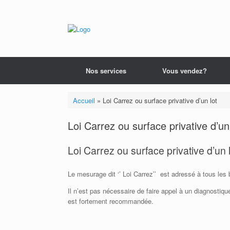
Nos services
Vous vendez?
Accueil
»
Loi Carrez ou surface privative d’un lot
Loi Carrez ou surface privative d’un
Loi Carrez ou surface privative d’un 
Le mesurage dit ‘’ Loi Carrez’’ est adressé à tous les 
Il n’est pas nécessaire de faire appel à un diagnostiq
est fortement recommandée.