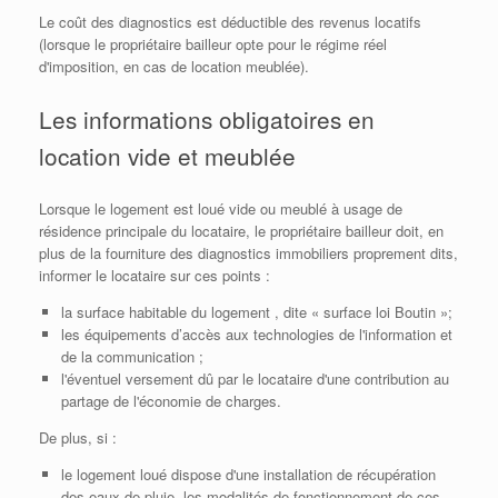
Le coût des diagnostics est déductible des revenus locatifs
(lorsque le propriétaire bailleur opte pour le régime réel
d'imposition, en cas de location meublée).
Les informations obligatoires en
location vide et meublée
Lorsque le logement est loué vide ou meublé à usage de
résidence principale du locataire, le propriétaire bailleur doit, en
plus de la fourniture des diagnostics immobiliers proprement dits,
informer le locataire sur ces points :
la surface habitable du logement , dite « surface loi Boutin »;
les équipements d’accès aux technologies de l'information et
de la communication ;
l'éventuel versement dû par le locataire d'une contribution au
partage de l'économie de charges.
De plus, si :
le logement loué dispose d'une installation de récupération
des eaux de pluie, les modalités de fonctionnement de ces