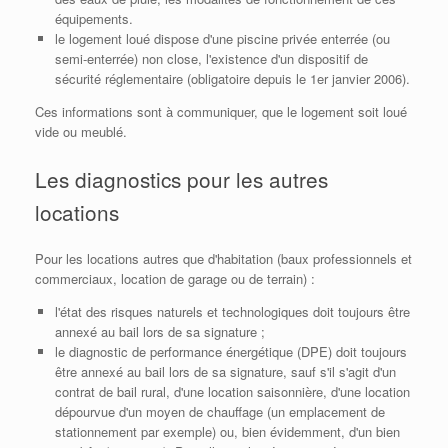
équipements.
le logement loué dispose d'une piscine privée enterrée (ou
semi-enterrée) non close, l'existence d'un dispositif de
sécurité réglementaire (obligatoire depuis le 1er janvier 2006).
Ces informations sont à communiquer, que le logement soit loué
vide ou meublé.
Les diagnostics pour les autres
locations
Pour les locations autres que d'habitation (baux professionnels et
commerciaux, location de garage ou de terrain) :
l'état des risques naturels et technologiques doit toujours être
annexé au bail lors de sa signature ;
le diagnostic de performance énergétique (DPE) doit toujours
être annexé au bail lors de sa signature, sauf s'il s'agit d'un
contrat de bail rural, d'une location saisonnière, d'une location
dépourvue d'un moyen de chauffage (un emplacement de
stationnement par exemple) ou, bien évidemment, d'un bien