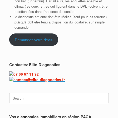
non bâti (un terrain). Par ailleurs, les étiquettes énergie et
climat (les deux lettres qui figurent dans le DPE) doivent être
mentionnées dans l'annonce de location ;
le diagnostic amiante doit être réalisé (sauf pour les terrains)
puisqu'il doit être tenu à disposition du locataire, sur simple
demande.
Demandez votre devis
Contactez Elite-Diagnostics
07 66 67 11 92
contact@elite-diagnostics.fr
Vos diagnostics immobiliers en région PACA