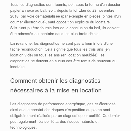
Tous les diagnostics sont fournis, soit sous la forme d'un dossier
papier annexé au bail, soit, depuis la loi Élan du 23 novembre
2018, par voie dématérialisée (par exemple en pièces jointes d'un
courrier électronique), sauf opposition explicite du locataire.
S'ils n'ont pu être fournis lors de la conclusion du bail, ils doivent
être adressés au locataire dans les plus brefs délais.
En revanche, les diagnostics ne sont pas à fournir lors d'une
tacite reconduction. Cela signifie que tous les trois ans (en
location vide) ou tous les ans (en location meublée), les
diagnostics ne doivent en aucun cas être remis de nouveau au
locataire.
Comment obtenir les diagnostics
nécessaires à la mise en location
Les diagnostics de performance énergétique, gaz et électricité
ainsi que le constat des risques d'exposition au plomb sont
obligatoirement réalisés par un diagnostiqueur certifié. Ce dernier
peut également réaliser l'état des risques naturels et
technologiques.