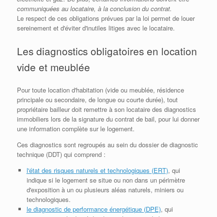
communiquées au locataire, à la conclusion du contrat.
Le respect de ces obligations prévues par la loi permet de louer
sereinement et d'éviter d'inutiles litiges avec le locataire.
Les diagnostics obligatoires en location
vide et meublée
Pour toute location d'habitation (vide ou meublée, résidence
principale ou secondaire, de longue ou courte durée), tout
propriétaire bailleur doit remettre à son locataire des diagnostics
immobiliers lors de la signature du contrat de bail, pour lui donner
une information complète sur le logement.
Ces diagnostics sont regroupés au sein du dossier de diagnostic
technique (DDT) qui comprend :
l'état des risques naturels et technologiques (ERT)
, qui
indique si le logement se situe ou non dans un périmètre
d'exposition à un ou plusieurs aléas naturels, miniers ou
technologiques.
le diagnostic de performance énergétique (DPE)
, qui