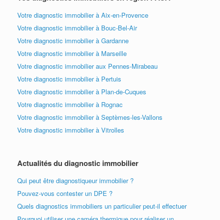
Votre diagnostic immobilier à Aix-en-Provence
Votre diagnostic immobilier à Bouc-Bel-Air
Votre diagnostic immobilier à Gardanne
Votre diagnostic immobilier à Marseille
Votre diagnostic immobilier aux Pennes-Mirabeau
Votre diagnostic immobilier à Pertuis
Votre diagnostic immobilier à Plan-de-Cuques
Votre diagnostic immobilier à Rognac
Votre diagnostic immobilier à Septèmes-les-Vallons
Votre diagnostic immobilier à Vitrolles
Actualités du diagnostic immobilier
Qui peut être diagnostiqueur immobilier ?
Pouvez-vous contester un DPE ?
Quels diagnostics immobiliers un particulier peut-il effectuer
Pourquoi utiliser une caméra thermique pour réaliser un