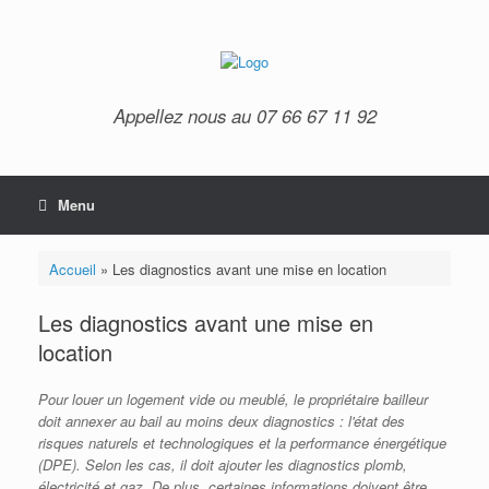
Appellez nous au 07 66 67 11 92
Menu
Accueil
»
Les diagnostics avant une mise en location
Les diagnostics avant une mise en
location
Pour louer un logement vide ou meublé, le propriétaire bailleur
doit annexer au bail au moins deux diagnostics : l'état des
risques naturels et technologiques et la performance énergétique
(DPE). Selon les cas, il doit ajouter les diagnostics plomb,
électricité et gaz. De plus, certaines informations doivent être