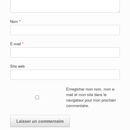
Nom
*
E-mail
*
Site web
Enregistrer mon nom, mon e-
mail et mon site dans le
navigateur pour mon prochain
commentaire.