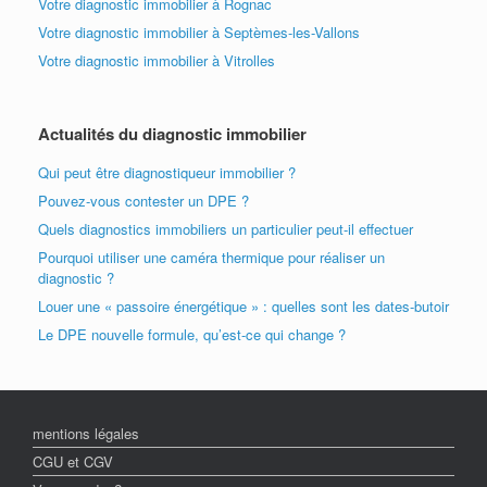
Votre diagnostic immobilier à Rognac
Votre diagnostic immobilier à Septèmes-les-Vallons
Votre diagnostic immobilier à Vitrolles
Actualités du diagnostic immobilier
Qui peut être diagnostiqueur immobilier ?
Pouvez-vous contester un DPE ?
Quels diagnostics immobiliers un particulier peut-il effectuer
Pourquoi utiliser une caméra thermique pour réaliser un
diagnostic ?
Louer une « passoire énergétique » : quelles sont les dates-butoir
Le DPE nouvelle formule, qu’est-ce qui change ?
mentions légales
CGU et CGV