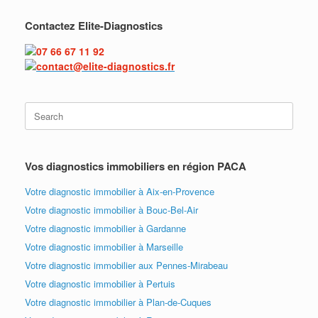
Contactez Elite-Diagnostics
07 66 67 11 92
contact@elite-diagnostics.fr
Vos diagnostics immobiliers en région PACA
Votre diagnostic immobilier à Aix-en-Provence
Votre diagnostic immobilier à Bouc-Bel-Air
Votre diagnostic immobilier à Gardanne
Votre diagnostic immobilier à Marseille
Votre diagnostic immobilier aux Pennes-Mirabeau
Votre diagnostic immobilier à Pertuis
Votre diagnostic immobilier à Plan-de-Cuques