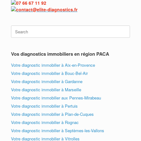
07 66 67 11 92
contact@elite-diagnostics.fr
Vos diagnostics immobiliers en région PACA
Votre diagnostic immobilier à Aix-en-Provence
Votre diagnostic immobilier à Bouc-Bel-Air
Votre diagnostic immobilier à Gardanne
Votre diagnostic immobilier à Marseille
Votre diagnostic immobilier aux Pennes-Mirabeau
Votre diagnostic immobilier à Pertuis
Votre diagnostic immobilier à Plan-de-Cuques
Votre diagnostic immobilier à Rognac
Votre diagnostic immobilier à Septèmes-les-Vallons
Votre diagnostic immobilier à Vitrolles