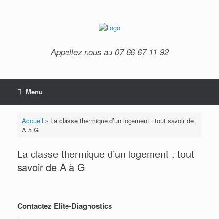
Appellez nous au 07 66 67 11 92
Menu
Accueil
»
La classe thermique d’un logement : tout savoir de
A à G
La classe thermique d’un logement : tout
savoir de A à G
Contactez Elite-Diagnostics